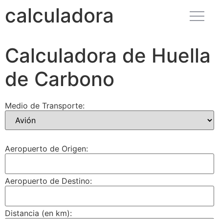
calculadora
Calculadora de Huella
de Carbono
Medio de Transporte:
Aeropuerto de Origen:
Aeropuerto de Destino:
Distancia (en km):