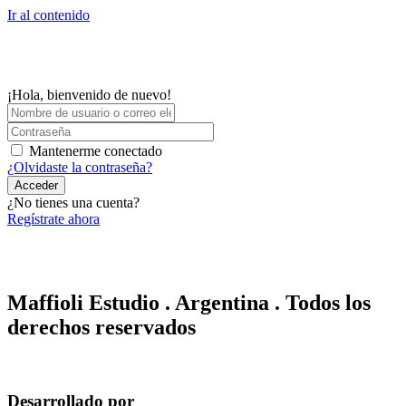
Ir al contenido
¡Hola, bienvenido de nuevo!
Mantenerme conectado
¿Olvidaste la contraseña?
Acceder
¿No tienes una cuenta?
Regístrate ahora
Maffioli Estudio . Argentina . Todos los
derechos reservados
Desarrollado por