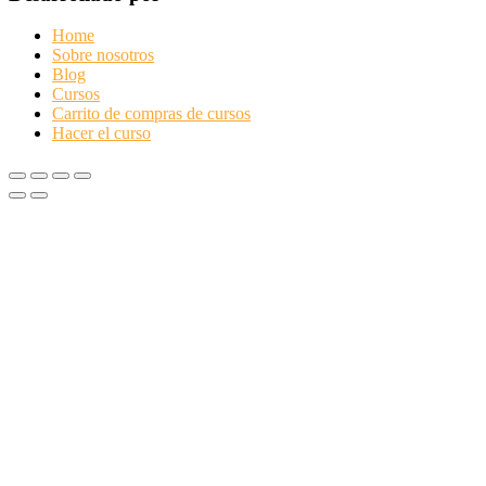
Home
Sobre nosotros
Blog
Cursos
Carrito de compras de cursos
Hacer el curso