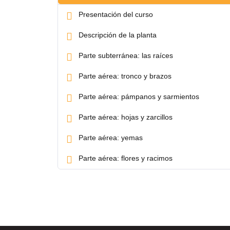
Presentación del curso
Descripción de la planta
Parte subterránea: las raíces
Parte aérea: tronco y brazos
Parte aérea: pámpanos y sarmientos
Parte aérea: hojas y zarcillos
Parte aérea: yemas
Parte aérea: flores y racimos