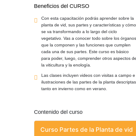
Beneficios del CURSO
Con esta capacitación podrás aprender sobre la
planta de vid, sus partes y características y cómo
se va transformando a lo largo del ciclo
vegetativo. Vas a conocer todo sobre los órgano
que la componen y las funciones que cumplen
cada una de sus partes. Este curso es básico
para poder, luego, comprender otros aspectos d
la viticultura y la enología.
Las clases incluyen videos con visitas a campo e
ilustraciones de las partes de la planta descriptas
tanto en invierno como en verano.
Contenido del curso
Curso Partes de la Planta de vid