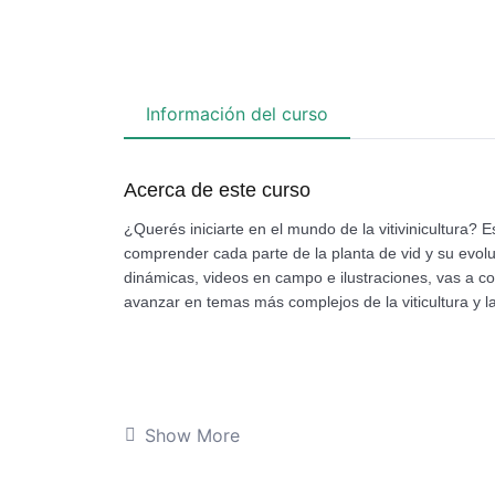
Información del curso
Acerca de este curso
¿Querés iniciarte en el mundo de la vitivinicultura? E
comprender cada parte de la planta de vid y su evoluci
dinámicas, videos en campo e ilustraciones, vas a c
avanzar en temas más complejos de la viticultura y l
Show More