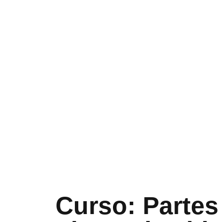
Curso: Partes