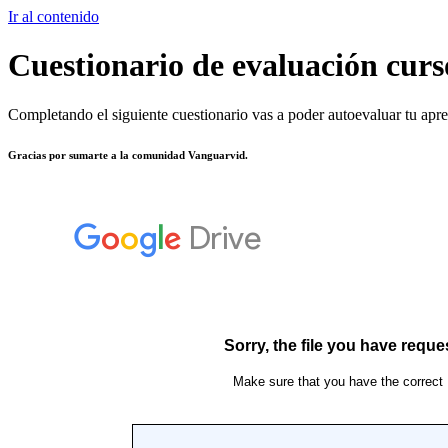
Ir al contenido
Cuestionario de evaluación curs
Completando el siguiente cuestionario vas a poder autoevaluar tu apren
Gracias por sumarte a la comunidad Vanguarvid.