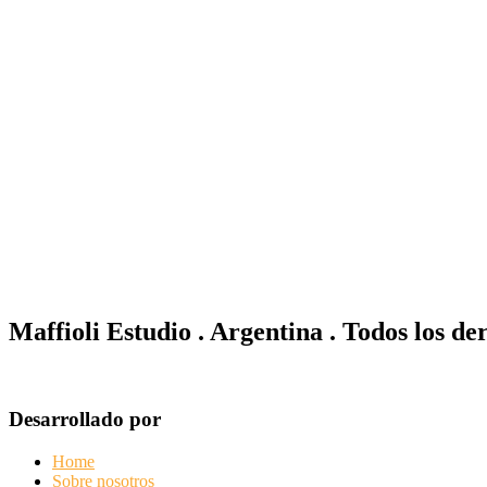
Maffioli Estudio . Argentina . Todos los d
Desarrollado por
Home
Sobre nosotros