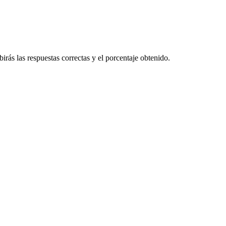
rás las respuestas correctas y el porcentaje obtenido.