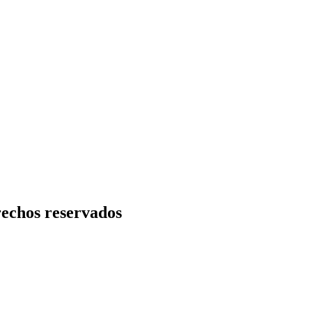
erechos reservados