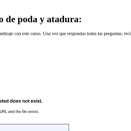
o de poda y atadura:
dizaje con este curso. Una vez que respondas todas las preguntas, recibi