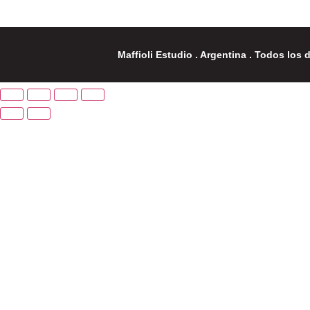
Maffioli Estudio . Argentina . Todos los